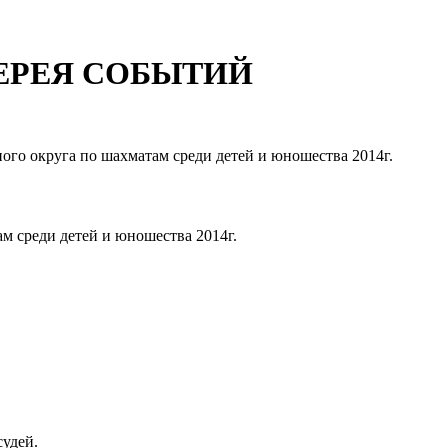
ЕРЕЯ СОБЫТИЙ
ого округа по шахматам среди детей и юношества 2014г.
м среди детей и юношества 2014г.
судей.