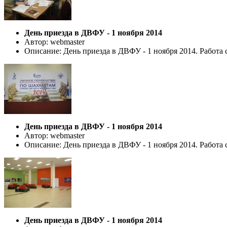
День приезда в ДВФУ - 1 ноября 2014
Автор: webmaster
Описание: День приезда в ДВФУ - 1 ноября 2014. Работа 
День приезда в ДВФУ - 1 ноября 2014
Автор: webmaster
Описание: День приезда в ДВФУ - 1 ноября 2014. Работа 
День приезда в ДВФУ - 1 ноября 2014