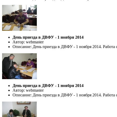
День приезда в ДВФУ - 1 ноября 2014
Автор: webmaster
Описание: День приезда в ДВФУ - 1 ноября 2014. Работа 
День приезда в ДВФУ - 1 ноября 2014
Автор: webmaster
Описание: День приезда в ДВФУ - 1 ноября 2014. Работа 