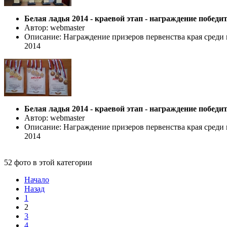
Белая ладья 2014 - краевой этап - награждение победи
Автор: webmaster
Описание: Награждение призеров первенства края среди 
2014
Белая ладья 2014 - краевой этап - награждение победи
Автор: webmaster
Описание: Награждение призеров первенства края среди 
2014
52 фото в этой категории
Начало
Назад
1
2
3
4