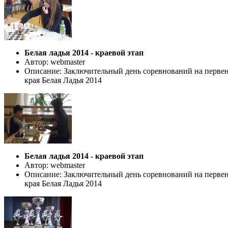
Белая ладья 2014 - краевой этап
Автор: webmaster
Описание: Заключительный день соревнований на первен
края Белая Ладья 2014
Белая ладья 2014 - краевой этап
Автор: webmaster
Описание: Заключительный день соревнований на первен
края Белая Ладья 2014