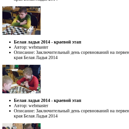
Белая ладья 2014 - краевой этап
Автор: webmaster
Описание: Заключительный день соревнований на первен
края Белая Ладья 2014
Белая ладья 2014 - краевой этап
Автор: webmaster
Описание: Заключительный день соревнований на первен
края Белая Ладья 2014