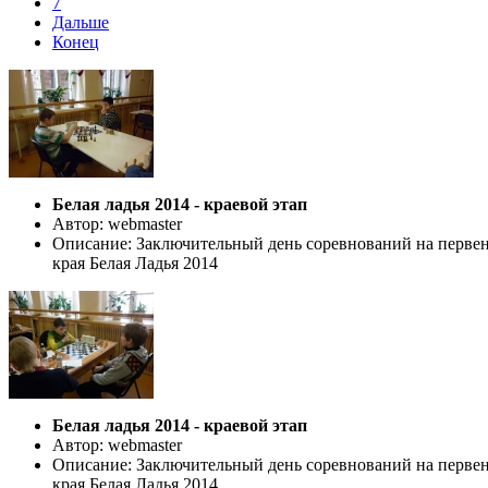
7
Дальше
Конец
Белая ладья 2014 - краевой этап
Автор: webmaster
Описание: Заключительный день соревнований на первен
края Белая Ладья 2014
Белая ладья 2014 - краевой этап
Автор: webmaster
Описание: Заключительный день соревнований на первен
края Белая Ладья 2014