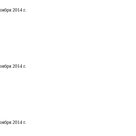
ября 2014 г.
ября 2014 г.
ября 2014 г.