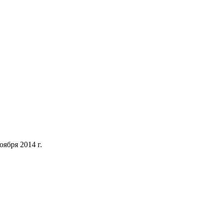
ября 2014 г.