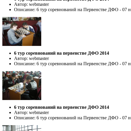
Автор: webmaster
Описание: 6 тур соревнований на Первенстве ДФО - 07 но
6 тур соревнований на первенстве ДФО 2014
Автор: webmaster
Описание: 6 тур соревнований на Первенстве ДФО - 07 но
6 тур соревнований на первенстве ДФО 2014
Автор: webmaster
Описание: 6 тур соревнований на Первенстве ДФО - 07 но