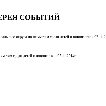
ЕРЕЯ СОБЫТИЙ
рального округа по шахматам среди детей и юношества - 07.11.2
хматам среди детей и юношества - 07.11.2014г.