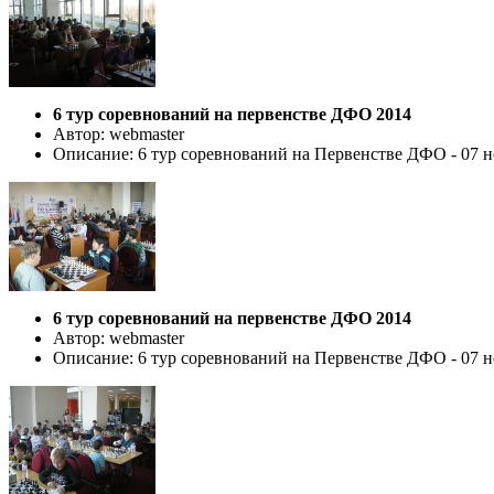
6 тур соревнований на первенстве ДФО 2014
Автор: webmaster
Описание: 6 тур соревнований на Первенстве ДФО - 07 но
6 тур соревнований на первенстве ДФО 2014
Автор: webmaster
Описание: 6 тур соревнований на Первенстве ДФО - 07 но