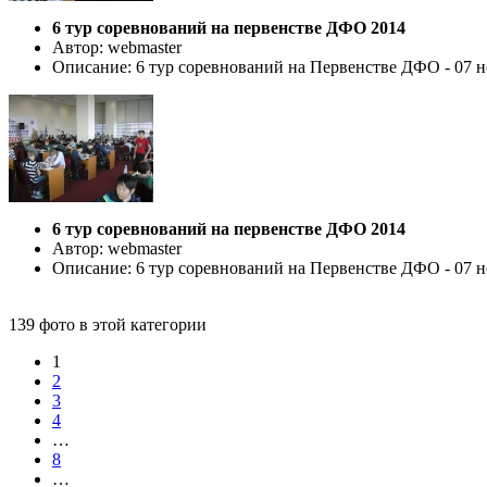
6 тур соревнований на первенстве ДФО 2014
Автор: webmaster
Описание: 6 тур соревнований на Первенстве ДФО - 07 но
6 тур соревнований на первенстве ДФО 2014
Автор: webmaster
Описание: 6 тур соревнований на Первенстве ДФО - 07 но
139 фото в этой категории
1
2
3
4
…
8
…