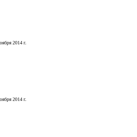
ября 2014 г.
ября 2014 г.