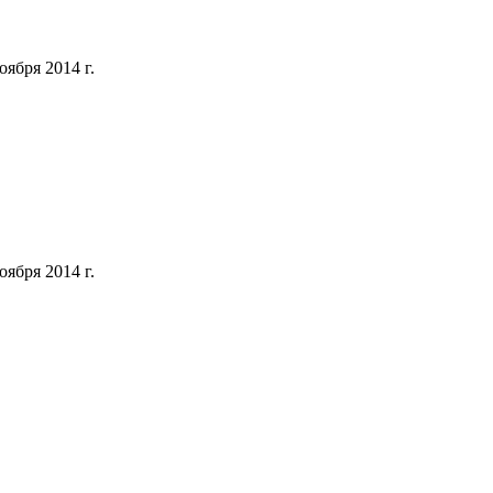
ября 2014 г.
ября 2014 г.