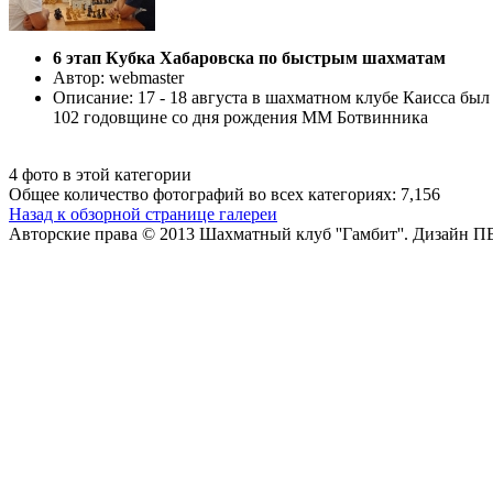
6 этап Кубка Хабаровска по быстрым шахматам
Автор: webmaster
Описание: 17 - 18 августа в шахматном клубе Каисса бы
102 годовщине со дня рождения ММ Ботвинника
4 фото в этой категории
Общее количество фотографий во всех категориях: 7,156
Назад к обзорной странице галереи
Авторские права © 2013 Шахматный клуб ''Гамбит''.
Дизайн П