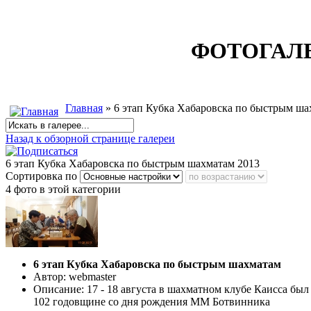
ФОТОГАЛ
Главная
» 6 этап Кубка Хабаровска по быстрым ша
Назад к обзорной странице галереи
6 этап Кубка Хабаровска по быстрым шахматам 2013
Сортировка по
4 фото в этой категории
6 этап Кубка Хабаровска по быстрым шахматам
Автор: webmaster
Описание: 17 - 18 августа в шахматном клубе Каисса бы
102 годовщине со дня рождения ММ Ботвинника