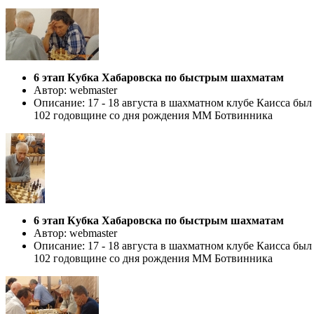
6 этап Кубка Хабаровска по быстрым шахматам
Автор: webmaster
Описание: 17 - 18 августа в шахматном клубе Каисса бы
102 годовщине со дня рождения ММ Ботвинника
6 этап Кубка Хабаровска по быстрым шахматам
Автор: webmaster
Описание: 17 - 18 августа в шахматном клубе Каисса бы
102 годовщине со дня рождения ММ Ботвинника