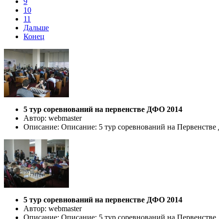
9
10
11
Дальше
Конец
5 тур соревнований на первенстве ДФО 2014
Автор: webmaster
Описание: Описание: 5 тур соревнований на Первенстве ДФ
5 тур соревнований на первенстве ДФО 2014
Автор: webmaster
Описание: Описание: 5 тур соревнований на Первенстве ДФ