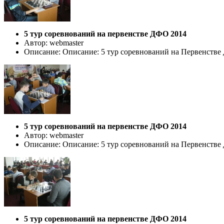
5 тур соревнований на первенстве ДФО 2014
Автор: webmaster
Описание: Описание: 5 тур соревнований на Первенстве ДФ
5 тур соревнований на первенстве ДФО 2014
Автор: webmaster
Описание: Описание: 5 тур соревнований на Первенстве ДФ
5 тур соревнований на первенстве ДФО 2014