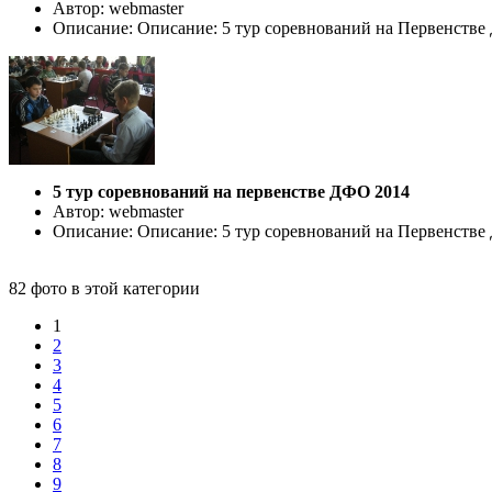
Автор: webmaster
Описание: Описание: 5 тур соревнований на Первенстве ДФ
5 тур соревнований на первенстве ДФО 2014
Автор: webmaster
Описание: Описание: 5 тур соревнований на Первенстве ДФ
82 фото в этой категории
1
2
3
4
5
6
7
8
9