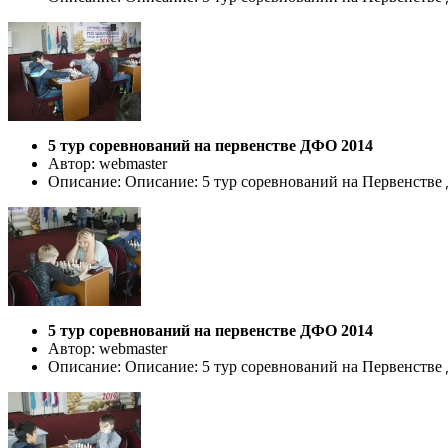
5 тур соревнований на первенстве ДФО 2014
Автор: webmaster
Описание: Описание: 5 тур соревнований на Первенстве ДФ
5 тур соревнований на первенстве ДФО 2014
Автор: webmaster
Описание: Описание: 5 тур соревнований на Первенстве ДФ